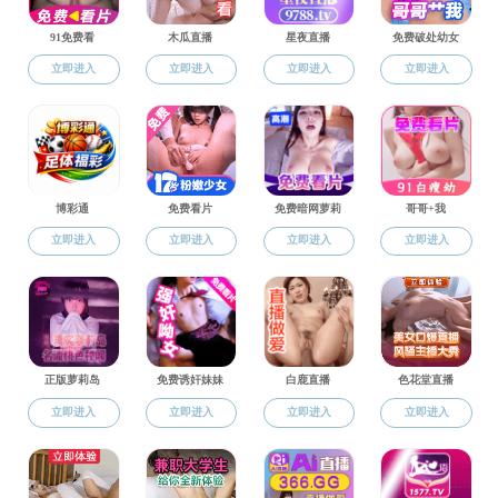
大会简报
大会议题
相关条例
提案汇总